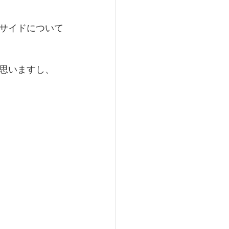
サイドについて
思いますし、