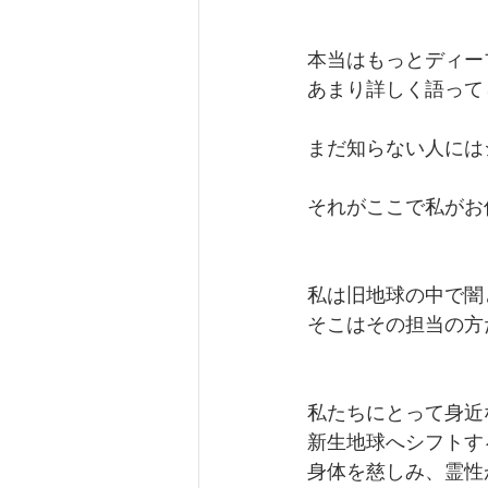
本当はもっとディー
あまり詳しく語って
まだ知らない人には
それがここで私がお
私は旧地球の中で闇
そこはその担当の方
私たちにとって身近
新生地球へシフトす
身体を慈しみ、霊性