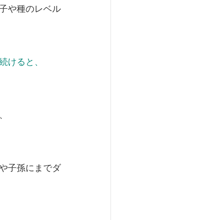
子や種のレベル
続けると、
、
や子孫にまでダ