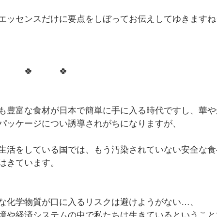
エッセンスだけに要点をしぼってお伝えしてゆきますね
　　　🍀　　　🍀
も豊富な食材が日本で簡単に手に入る時代ですし、華や
パッケージについ誘導されがちになりますが、
生活をしている国では、もう汚染されていない安全な食
はきています。
な化学物質が口に入るリスクは避けようがない…、
境や経済システムの中で私たちは生きているということ