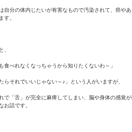
は自分の体内じたいが有害なもので汚染されて、癌やあ
ます。
と、
も食べれなくなっちゃうから知りたくないわ～」
たらそれでいいじゃない～♪」という人がいますが、
れで「舌」が完全に麻痺してしまい、脳や身体の感覚が
なお話です。