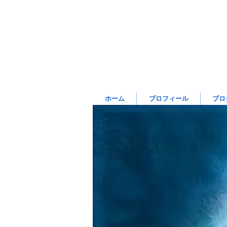
ホーム
プロフィール
ブロ