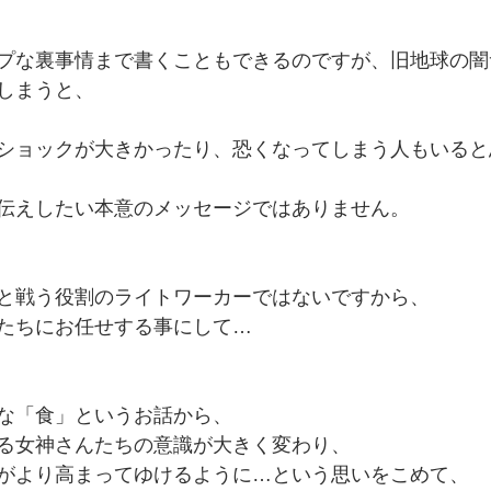
プな裏事情まで書くこともできるのですが、旧地球の闇
しまうと、
ショックが大きかったり、恐くなってしまう人もいると
伝えしたい本意のメッセージではありません。
と戦う役割のライトワーカーではないですから、
たちにお任せする事にして…
な「食」というお話から、
る女神さんたちの意識が大きく変わり、
がより高まってゆけるように…という思いをこめて、