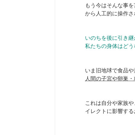
もう今はそんな事を
から人工的に操作さ
いのちを後に引き継
私たちの身体はどう
いま旧地球で食品や
人間の子宮や卵巣・
これは自分や家族や
イレクトに影響する