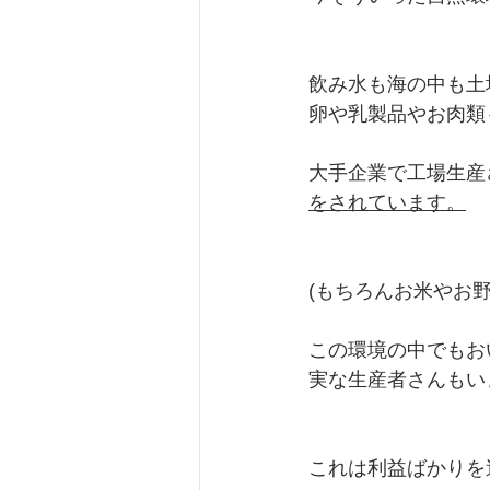
飲み水も海の中も土
卵や乳製品やお肉類
大手企業で工場生産
をされています。
(もちろんお米やお
この環境の中でもお
実な生産者さんもい
これは利益ばかりを