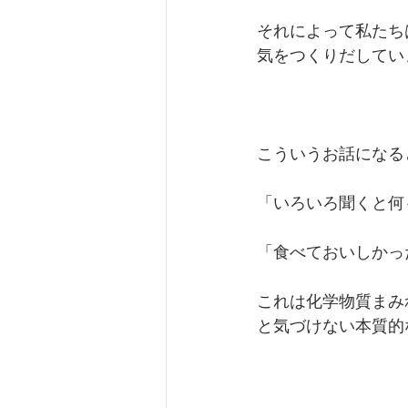
それによって私たち
気をつくりだしてい
こういうお話になる
「いろいろ聞くと何
「食べておいしかっ
これは化学物質まみ
と気づけない本質的