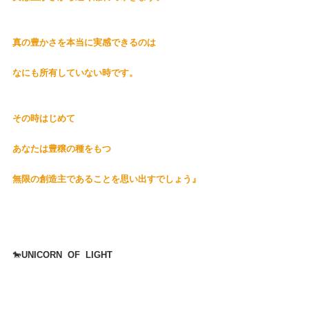
真の豊かさを本当に実感できるのは
なにも所有していない時です。
その時はじめて
あなたは豊穣の種をもつ
無限の創造主であることを思い出すでしょう』
🐎
UNICORN  OF  LIGHT 