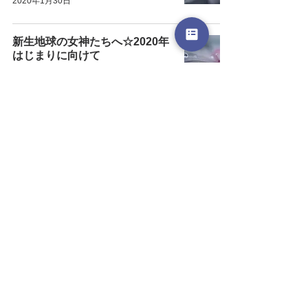
2020年1月30日
新生地球の女神たちへ☆2020年
はじまりに向けて
2020年1月12日
セドナ～女神のボルテックスと
の出会い～(後編)
2019年9月13日
セドナ～女神のボルテックスと
の出会い～(前編)
2019年9月12日
新生地球の女神たちへ
2019年4月1日