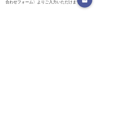
合わせフォーム〉よりご入力いただけます。
☛
お申込みフォーム