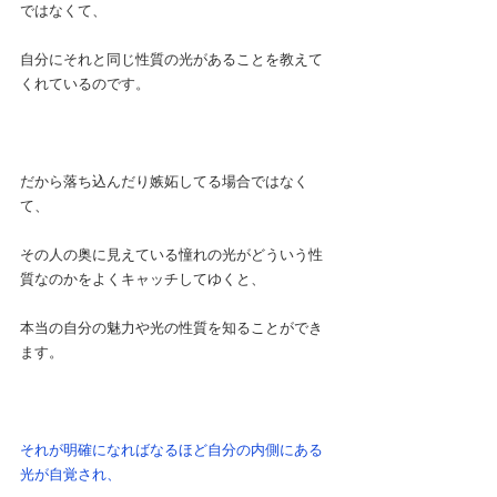
ではなくて、
自分にそれと同じ性質の光があることを教えて
くれているのです。
だから落ち込んだり嫉妬してる場合ではなく
て、
その人の奥に見えている憧れの光がどういう性
質なのかをよくキャッチしてゆくと、
本当の自分の魅力や光の性質を知ることができ
ます。
それが明確になればなるほど自分の内側にある
光が自覚され、