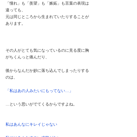
「憧れ」も「羨望」も「嫉妬」も言葉の表現は
違っても、
元は同じところから生まれていたりすることが
あります。
その人がとても気になっているのに見る度に胸
がちくんっと痛んだり、
後からなんだか妙に落ち込んでしまったりする
のは、
「私はあの人みたいにもってない…」
…という思いがでてくるからですよね。
私はあんなにキレイじゃない