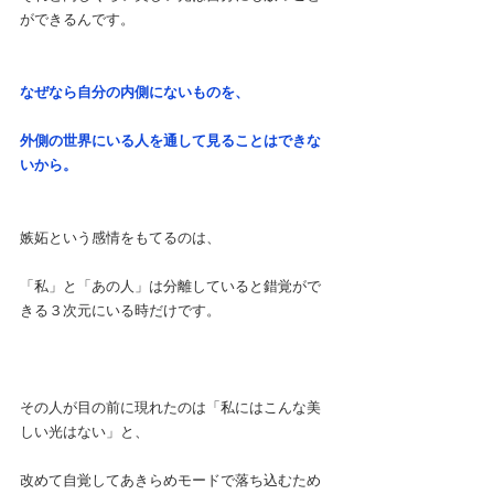
ができるんです。
なぜなら自分の内側にないものを、
外側の世界にいる人を通して見ることはできな
いから。
嫉妬という感情をもてるのは、
「私」と「あの人」は分離していると錯覚がで
きる３次元にいる時だけです。
その人が目の前に現れたのは「私にはこんな美
しい光はない」と、
改めて自覚してあきらめモードで落ち込むため