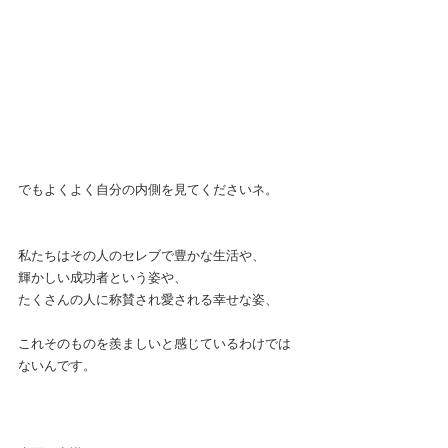
でもよくよく自分の内側を見てくださいネ。
私たちはその人のセレブで豊かな生活や、
輝かしい成功者という姿や、
たくさんの人に称賛され愛される幸せな姿、
これそのものを羨ましいと感じているわけでは
ないんです。