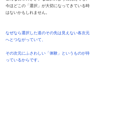
今ほどこの「選択」が大切になってきている時
はないかもしれません。
なぜなら選択した道のその先は見えない各次元
へとつながっていて、
その次元にふさわしい「体験」というものが待
っているからです。