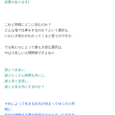
必要があります)
これと同様にどこに住むのか？
どんな場で仕事をするのか？という選択も、
いかに大切かがわかってくると思うのですが、
でも私たちにとって最も大切な選択は、
やはり近しい人間関係ですよね☆
誰とつきあい、
誰とたくさん時間を共にし、
誰と深く交流し、
誰と人生を共にするのか？
それによって生きる次元が決まってゆくのと同
時に、
自分の体験する愛や幸福のクオリティを左右す