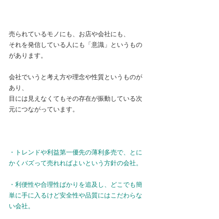
売られているモノにも、お店や会社にも、
それを発信している人にも「意識」というもの
があります。
会社でいうと考え方や理念や性質というものが
あり、
目には見えなくてもその存在が振動している次
元につながっています。
・トレンドや利益第一優先の薄利多売で、とに
かくバズって売れればよいという方針の会社。
・利便性や合理性ばかりを追及し、どこでも簡
単に手に入るけど安全性や品質にはこだわらな
い会社。