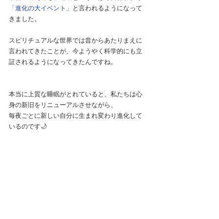
「進化の大イベント」
と言われるようになって
きました。
スピリチュアルな世界では昔からあたりまえに
言われてきたことが、今ようやく科学的にも立
証されるようになってきたんですね。
本当に上質な睡眠がとれていると、私たちは心
身の新旧をリニューアルさせながら、
毎夜ごとに新しい自分に生まれ変わり進化して
いるのです🌙