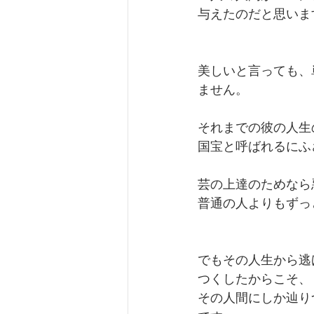
与えたのだと思いま
美しいと言っても、
ません。
それまでの彼の人生
国宝と呼ばれるにふ
芸の上達のためなら
普通の人よりもずっ
でもその人生から逃
つくしたからこそ、
その人間にしか辿り