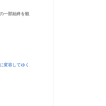
の一部始終を観
に変容してゆく