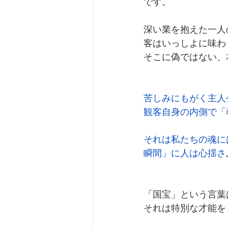
です。
深い業を抱えた一人
客はいっしよに味わ
そこに偽ではない、
苦しみにもがく主人
観客自身の内側で「
それは私たちの魂に
瞬間」に人は心揺さ
「国宝」という言葉
それは特別な才能を