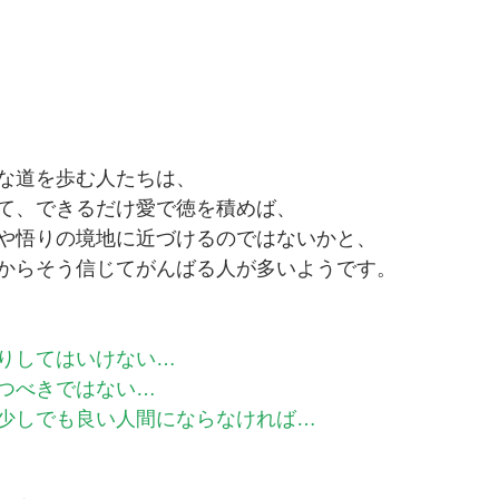
な道を歩む人たちは、
て、できるだけ愛で徳を積めば、
や悟りの境地に近づけるのではないかと、
からそう信じてがんばる人が多いようです。
りしてはいけない…
つべきではない…
少しでも良い人間にならなければ…　