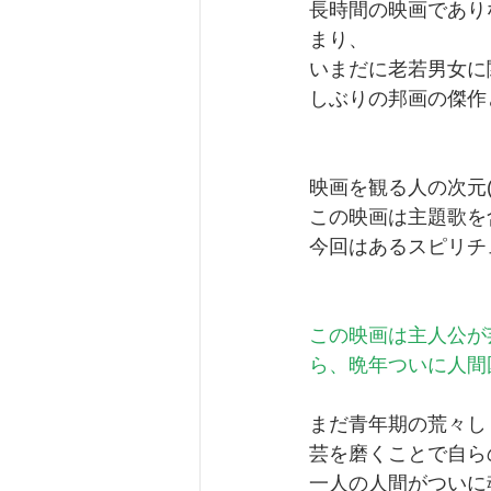
長時間の映画であり
まり、
いまだに老若男女に
しぶりの邦画の傑作
映画を観る人の次元
この映画は主題歌を
今回はあるスピリチ
この映画は主人公が
ら、晩年ついに人間
まだ青年期の荒々し
芸を磨くことで自ら
一人の人間がついに