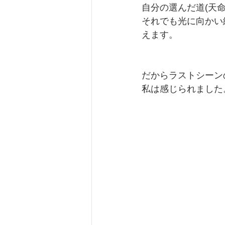
自分の選んだ道(天
それでも光に向かい
えます。
だからラストシーン
私は感じられました