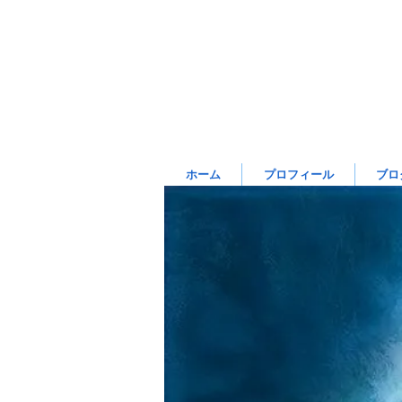
ホーム
プロフィール
ブロ