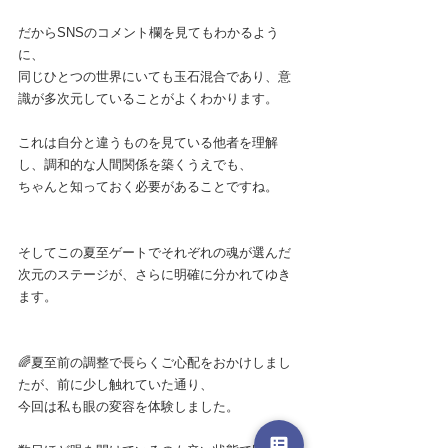
だからSNSのコメント欄を見てもわかるよう
に、
同じひとつの世界にいても玉石混合であり、意
識が多次元していることがよくわかります。
これは自分と違うものを見ている他者を理解
し、調和的な人間関係を築くうえでも、
ちゃんと知っておく必要があることですね。
そしてこの夏至ゲートでそれぞれの魂が選んだ
次元のステージが、さらに明確に分かれてゆき
ます。
🌈夏至前の調整で長らくご心配をおかけしまし
たが、前に少し触れていた通り、
今回は私も眼の変容を体験しました。