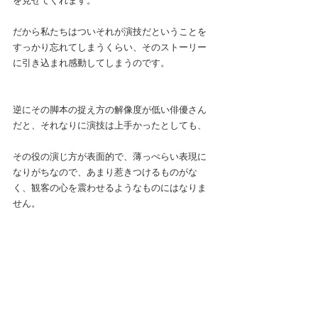
を見せてくれます。
だから私たちはついそれが演技だということを
すっかり忘れてしまうくらい、そのストーリー
に引き込まれ感動してしまうのです。
逆にその脚本の捉え方の解像度が低い俳優さん
だと、それなりに演技は上手かったとしても、
その役の演じ方が表面的で、薄っぺらい表現に
なりがちなので、あまり惹きつけるものがな
く、観客の心を震わせるようなものにはなりま
せん。