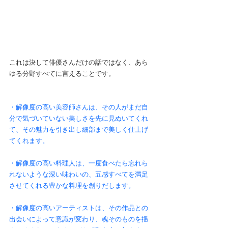
これは決して俳優さんだけの話ではなく、あら
ゆる分野すべてに言えることです。
・解像度の高い美容師さんは、その人がまだ自
分で気づいていない美しさを先に見ぬいてくれ
て、その魅力を引き出し細部まで美しく仕上げ
てくれます。
・解像度の高い料理人は、一度食べたら忘れら
れないような深い味わいの、五感すべてを満足
させてくれる豊かな料理を創りだします。
・解像度の高いアーティストは、その作品との
出会いによって意識が変わり、魂そのものを揺