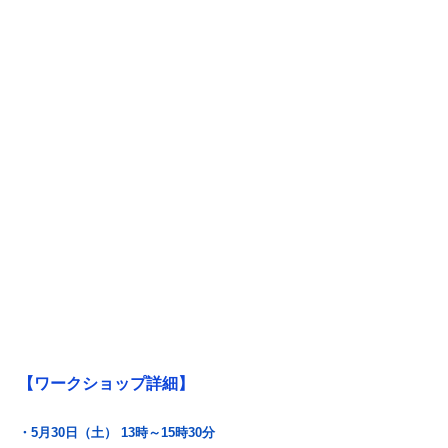
【ワークショップ詳細】
・5月30日（土） 13時～15時30分