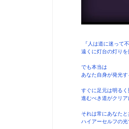
『人は道に迷って
遠くに灯台の灯りを
でも本当は
あなた自身が発光す
すぐに足元は明るく
進むべき道がクリア
それは常にあなたと
ハイアーセルフの光