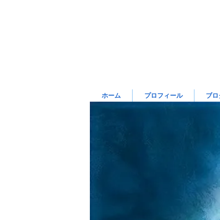
ホーム
プロフィール
ブロ