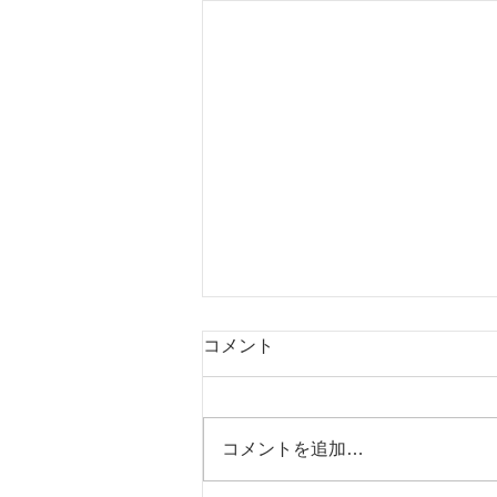
コメント
コメントを追加…