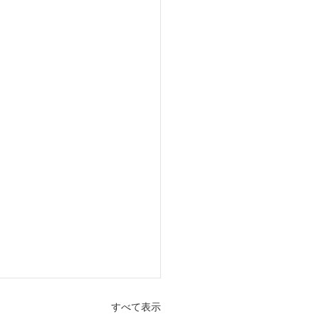
すべて表示