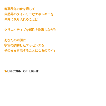
春夏秋冬の食を通して
自然界のタイムリーなエネルギーを
体内に取り入れることは
クリエイティブな感性を刺激しながら
あなたの内側に
宇宙の調和したエッセンスを
そのまま再現することになるのです』
🐎
UNICORN  OF  LIGHT