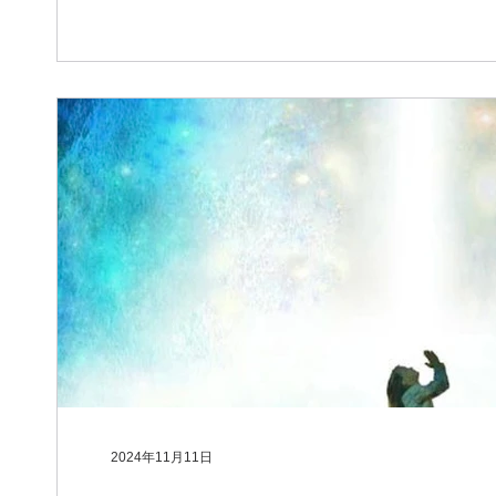
2024年11月11日