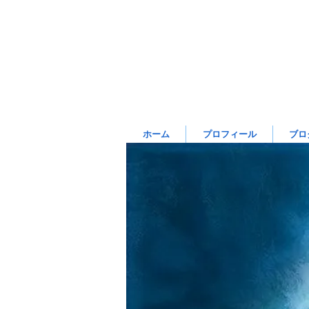
ホーム
プロフィール
ブロ