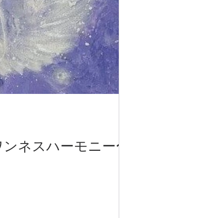
ワンネスハーモニー〜