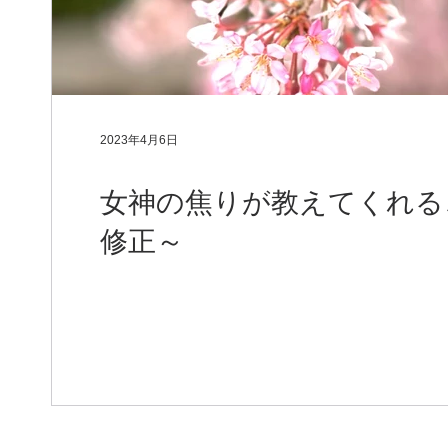
2023年4月6日
女神の焦りが教えてくれる
修正～