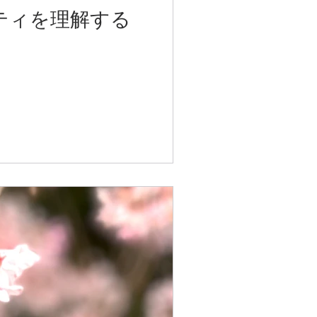
ティを理解する